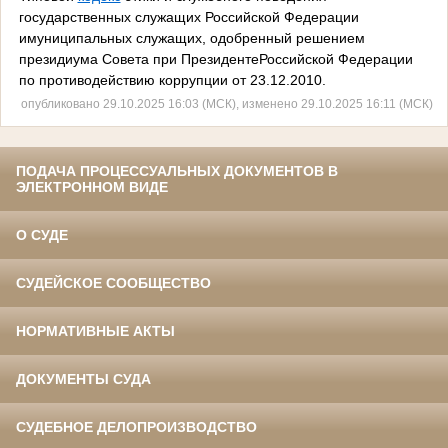
государственных служащих Российской Федерации
имуниципальных служащих, одобренный решением
президиума Совета при ПрезидентеРоссийской Федерации
по противодействию коррупции от 23.12.2010.
опубликовано 29.10.2025 16:03 (МСК), изменено 29.10.2025 16:11 (МСК)
ПОДАЧА ПРОЦЕССУАЛЬНЫХ ДОКУМЕНТОВ В
ЭЛЕКТРОННОМ ВИДЕ
О СУДЕ
СУДЕЙСКОЕ СООБЩЕСТВО
НОРМАТИВНЫЕ АКТЫ
ДОКУМЕНТЫ СУДА
СУДЕБНОЕ ДЕЛОПРОИЗВОДСТВО