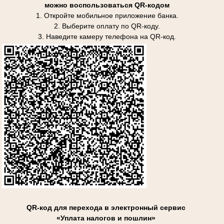
можно воспользоваться QR-кодом
1. Откройте мобильное приложение банка.
2. Выберите оплату по QR-коду.
3. Наведите камеру телефона на QR-код.
QR-код для перехода в электронный сервис
«Уплата налогов и пошлин»