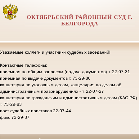
ОКТЯБРЬСКИЙ РАЙОННЫЙ СУД Г.
БЕЛГОРОДА
Уважаемые коллеги и участники судебных заседаний!
Контактные телефоны:
приемная по общим вопросам (подача документов) т. 22-07-31
приемная по выдаче документов т. 73-29-86
канцелярия по уголовным делам, канцелярия по делам об
административным правонарушениях - т. 22-07-27
канцелярия по гражданским и административным делам (КАС РФ)
т. 73-29-83
пост судебных приставов 22-07-44
факс 73-29-87