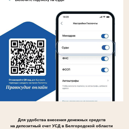
Для удобства внесения денежных средств
на депозитный счет УСД в Белгородской области