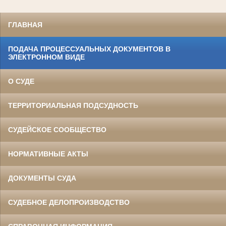
ГЛАВНАЯ
ПОДАЧА ПРОЦЕССУАЛЬНЫХ ДОКУМЕНТОВ В
ЭЛЕКТРОННОМ ВИДЕ
О СУДЕ
ТЕРРИТОРИАЛЬНАЯ ПОДСУДНОСТЬ
СУДЕЙСКОЕ СООБЩЕСТВО
НОРМАТИВНЫЕ АКТЫ
ДОКУМЕНТЫ СУДА
СУДЕБНОЕ ДЕЛОПРОИЗВОДСТВО