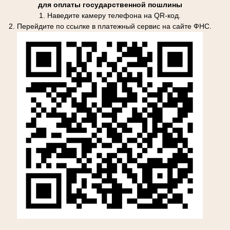
для оплаты государственной пошлины
1. Наведите камеру телефона на QR-код.
2. Перейдите по ссылке в платежный сервис на сайте ФНС.