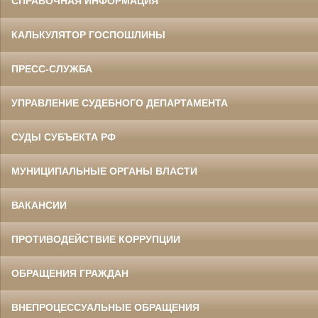
СПРАВОЧНАЯ ИНФОРМАЦИЯ
КАЛЬКУЛЯТОР ГОСПОШЛИНЫ
ПРЕСС-СЛУЖБА
УПРАВЛЕНИЕ СУДЕБНОГО ДЕПАРТАМЕНТА
СУДЫ СУБЪЕКТА РФ
МУНИЦИПАЛЬНЫЕ ОРГАНЫ ВЛАСТИ
ВАКАНСИИ
ПРОТИВОДЕЙСТВИЕ КОРРУПЦИИ
ОБРАЩЕНИЯ ГРАЖДАН
ВНЕПРОЦЕССУАЛЬНЫЕ ОБРАЩЕНИЯ