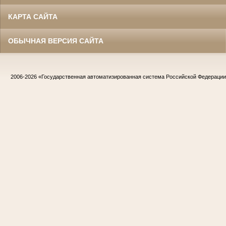
КАРТА САЙТА
ОБЫЧНАЯ ВЕРСИЯ САЙТА
2006-2026
«Государственная автоматизированная система Российской Федераци