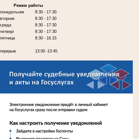
Режим работы
понедельник
8:30 - 17:30
вторник
8:30 - 17:30
среда
8:30 - 17:30
четверг
8:30 - 17:30
пятница
8:30 - 16:15
перерыв
13:00 -13:45