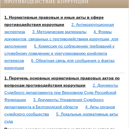
ПРОТИВОДЕЙСТВИЕ КОРРУПЦИИ
1. Нормативные правовые и иные акты в сфере
противодействия коррупции
2. Антикоррупционная
экспертиза
3. Методические материалы
4. Формы
документов, связанных с противодействием коррупции, для
заполнения
5. Комиссия по соблюдению требований к
служебному поведению и урегулированию конфликта
интересов
6. Обратная связь для сообщения о фактах
коррупции
1. Перечень основных нормативных правовых актов по
вопросам противодействия коррупции
2. Документы
Судебного департамента при Верховном Суде Российской
Федерации
3. Документы Управления Судебного
департамента в Белгородской области
4. Акты органов
судейского сообщества
5. Локальные нормативные акты
суда