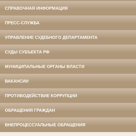
СПРАВОЧНАЯ ИНФОРМАЦИЯ
ПРЕСС-СЛУЖБА
УПРАВЛЕНИЕ СУДЕБНОГО ДЕПАРТАМЕНТА
СУДЫ СУБЪЕКТА РФ
МУНИЦИПАЛЬНЫЕ ОРГАНЫ ВЛАСТИ
ВАКАНСИИ
ПРОТИВОДЕЙСТВИЕ КОРРУПЦИИ
ОБРАЩЕНИЯ ГРАЖДАН
ВНЕПРОЦЕССУАЛЬНЫЕ ОБРАЩЕНИЯ