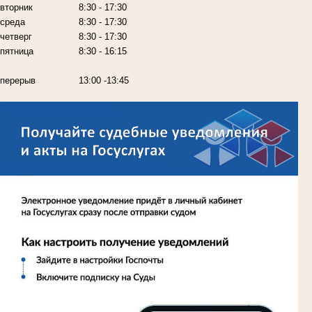
вторник
8:30 - 17:30
среда
8:30 - 17:30
четверг
8:30 - 17:30
пятница
8:30 - 16:15
перерыв
13:00 -13:45