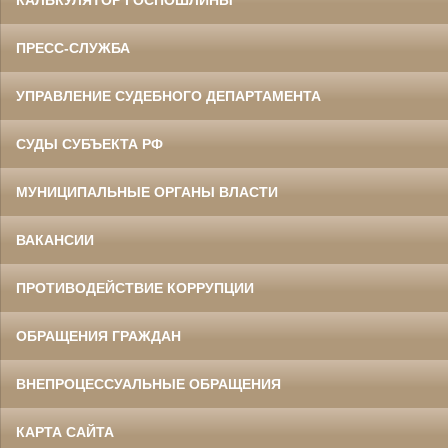
КАЛЬКУЛЯТОР ГОСПОШЛИНЫ
ПРЕСС-СЛУЖБА
УПРАВЛЕНИЕ СУДЕБНОГО ДЕПАРТАМЕНТА
СУДЫ СУБЪЕКТА РФ
МУНИЦИПАЛЬНЫЕ ОРГАНЫ ВЛАСТИ
ВАКАНСИИ
ПРОТИВОДЕЙСТВИЕ КОРРУПЦИИ
ОБРАЩЕНИЯ ГРАЖДАН
ВНЕПРОЦЕССУАЛЬНЫЕ ОБРАЩЕНИЯ
КАРТА САЙТА