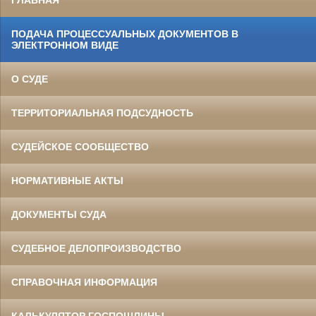
ГЛАВНАЯ
ПОДАЧА ПРОЦЕССУАЛЬНЫХ ДОКУМЕНТОВ В
ЭЛЕКТРОННОМ ВИДЕ
О СУДЕ
ТЕРРИТОРИАЛЬНАЯ ПОДСУДНОСТЬ
СУДЕЙСКОЕ СООБЩЕСТВО
НОРМАТИВНЫЕ АКТЫ
ДОКУМЕНТЫ СУДА
СУДЕБНОЕ ДЕЛОПРОИЗВОДСТВО
СПРАВОЧНАЯ ИНФОРМАЦИЯ