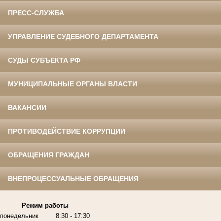
ПРЕСС-СЛУЖБА
УПРАВЛЕНИЕ СУДЕБНОГО ДЕПАРТАМЕНТА
СУДЫ СУБЪЕКТА РФ
МУНИЦИПАЛЬНЫЕ ОРГАНЫ ВЛАСТИ
ВАКАНСИИ
ПРОТИВОДЕЙСТВИЕ КОРРУПЦИИ
ОБРАЩЕНИЯ ГРАЖДАН
ВНЕПРОЦЕССУАЛЬНЫЕ ОБРАЩЕНИЯ
Режим работы
понедельник
8:30 - 17:30