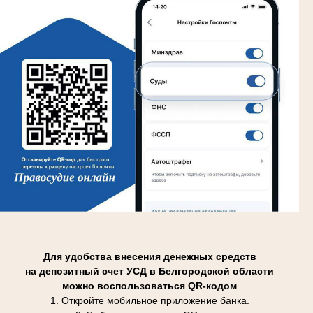
Для удобства внесения денежных средств
на депозитный счет УСД в Белгородской области
можно воспользоваться QR-кодом
1. Откройте мобильное приложение банка.