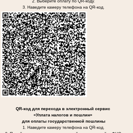
2. Выберите оплату по QR-коду.
3. Наведите камеру телефона на QR-код.
QR-код для перехода в электронный сервис
«Уплата налогов и пошлин»
для оплаты государственной пошлины
1. Наведите камеру телефона на QR-код.