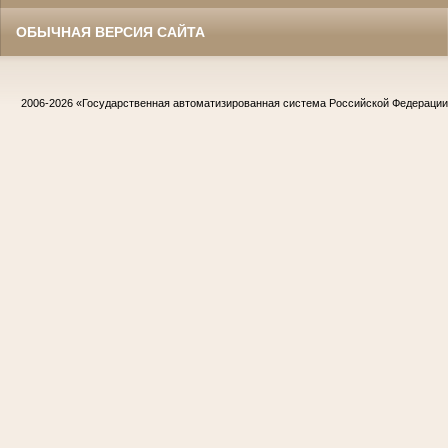
ОБЫЧНАЯ ВЕРСИЯ САЙТА
2006-2026
«Государственная автоматизированная система Российской Федераци