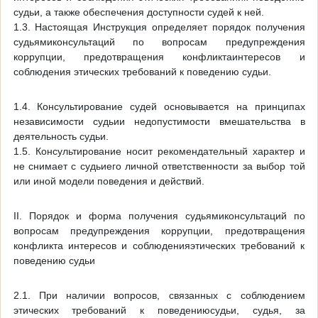
судьи, а также обеспечения доступности судей к ней.
1.3. Настоящая Инструкция определяет порядок получения
судьямиконсультаций по вопросам предупреждения
коррупции, предотвращения конфликтаинтересов и
соблюдения этических требований к поведению судьи.
1.4. Консультирование судей основывается на принципах
независимости судьии недопустимости вмешательства в
деятельность судьи.
1.5. Консультирование носит рекомендательный характер и
не снимает с судьиего личной ответственности за выбор той
или иной модели поведения и действий.
II. Порядок и форма получения судьямиконсультаций по
вопросам предупреждения коррупции, предотвращения
конфликта интересов и соблюденияэтических требований к
поведению судьи
2.1. При наличии вопросов, связанных с соблюдением
этических требований к поведениюсудьи, судья, за