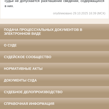
судьи не допускается разглашение сведений, содержащихся
в них.
опубликовано 29.10.2025 16:39 (МСК)
ПОДАЧА ПРОЦЕССУАЛЬНЫХ ДОКУМЕНТОВ В
ЭЛЕКТРОННОМ ВИДЕ
О СУДЕ
СУДЕЙСКОЕ СООБЩЕСТВО
НОРМАТИВНЫЕ АКТЫ
ДОКУМЕНТЫ СУДА
СУДЕБНОЕ ДЕЛОПРОИЗВОДСТВО
СПРАВОЧНАЯ ИНФОРМАЦИЯ