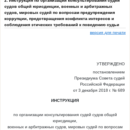
2. Инструкция по организации консультирования судей
судов общей юрисдикции, военных и арбитражных
судов, мировых судей по вопросам предупреждения
коррупции, предотвращения конфликта интересов и
соблюдения этических требований к поведению судьи
версия для печати
УТВЕРЖДЕНО
постановлением
Президиума Совета судей
Российской Федерации
от 3 декабря 2018 г. № 689
ИНСТРУКЦИЯ
по организации консультирования судей судов общей
юрисдикции,
военных и арбитражных судов, мировых судей по вопросам