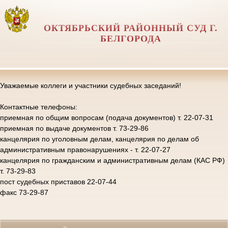
ОКТЯБРЬСКИЙ РАЙОННЫЙ СУД Г.
БЕЛГОРОДА
Уважаемые коллеги и участники судебных заседаний!
Контактные телефоны:
приемная по общим вопросам (подача документов) т. 22-07-31
приемная по выдаче документов т. 73-29-86
канцелярия по уголовным делам, канцелярия по делам об
административным правонарушениях - т. 22-07-27
канцелярия по гражданским и административным делам (КАС РФ)
т. 73-29-83
пост судебных приставов 22-07-44
факс 73-29-87