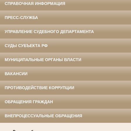
СПРАВОЧНАЯ ИНФОРМАЦИЯ
ПРЕСС-СЛУЖБА
УПРАВЛЕНИЕ СУДЕБНОГО ДЕПАРТАМЕНТА
СУДЫ СУБЪЕКТА РФ
МУНИЦИПАЛЬНЫЕ ОРГАНЫ ВЛАСТИ
ВАКАНСИИ
ПРОТИВОДЕЙСТВИЕ КОРРУПЦИИ
ОБРАЩЕНИЯ ГРАЖДАН
ВНЕПРОЦЕССУАЛЬНЫЕ ОБРАЩЕНИЯ