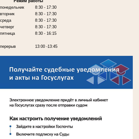
Режим работы
понедельник
8:30 - 17:30
вторник
8:30 - 17:30
среда
8:30 - 17:30
четверг
8:30 - 17:30
пятница
8:30 - 16:15
перерыв
13:00 -13:45