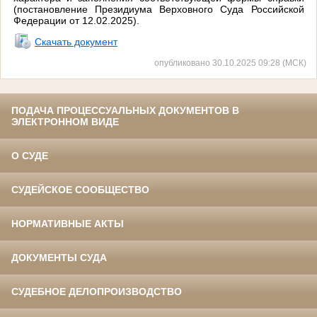
(постановление Президиума Верховного Суда Российской
Федерации от 12.02.2025).
Скачать документ
опубликовано 30.10.2025 09:28 (МСК)
ПОДАЧА ПРОЦЕССУАЛЬНЫХ ДОКУМЕНТОВ В
ЭЛЕКТРОННОМ ВИДЕ
О СУДЕ
СУДЕЙСКОЕ СООБЩЕСТВО
НОРМАТИВНЫЕ АКТЫ
ДОКУМЕНТЫ СУДА
СУДЕБНОЕ ДЕЛОПРОИЗВОДСТВО