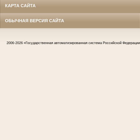
КАРТА САЙТА
ОБЫЧНАЯ ВЕРСИЯ САЙТА
2006-2026
«Государственная автоматизированная система Российской Федераци