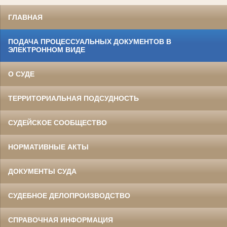
ГЛАВНАЯ
ПОДАЧА ПРОЦЕССУАЛЬНЫХ ДОКУМЕНТОВ В
ЭЛЕКТРОННОМ ВИДЕ
О СУДЕ
ТЕРРИТОРИАЛЬНАЯ ПОДСУДНОСТЬ
СУДЕЙСКОЕ СООБЩЕСТВО
НОРМАТИВНЫЕ АКТЫ
ДОКУМЕНТЫ СУДА
СУДЕБНОЕ ДЕЛОПРОИЗВОДСТВО
СПРАВОЧНАЯ ИНФОРМАЦИЯ