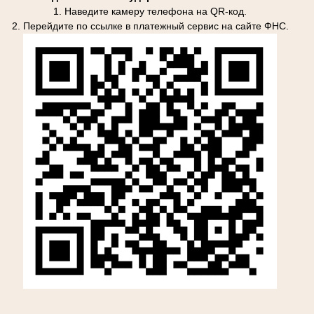
1. Наведите камеру телефона на QR-код.
2. Перейдите по ссылке в платежный сервис на сайте ФНС.