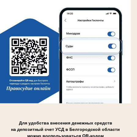
Для удобства внесения денежных средств
на депозитный счет УСД в Белгородской области
можно воспользоваться QR-кодом