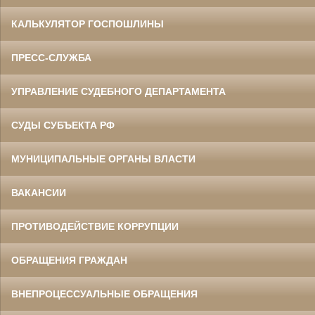
КАЛЬКУЛЯТОР ГОСПОШЛИНЫ
ПРЕСС-СЛУЖБА
УПРАВЛЕНИЕ СУДЕБНОГО ДЕПАРТАМЕНТА
СУДЫ СУБЪЕКТА РФ
МУНИЦИПАЛЬНЫЕ ОРГАНЫ ВЛАСТИ
ВАКАНСИИ
ПРОТИВОДЕЙСТВИЕ КОРРУПЦИИ
ОБРАЩЕНИЯ ГРАЖДАН
ВНЕПРОЦЕССУАЛЬНЫЕ ОБРАЩЕНИЯ