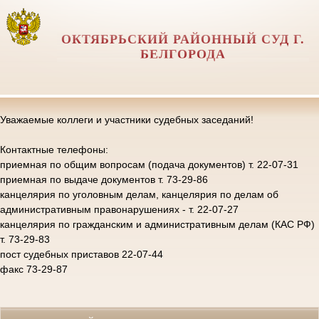
ОКТЯБРЬСКИЙ РАЙОННЫЙ СУД Г.
БЕЛГОРОДА
Уважаемые коллеги и участники судебных заседаний!
Контактные телефоны:
приемная по общим вопросам (подача документов) т. 22-07-31
приемная по выдаче документов т. 73-29-86
канцелярия по уголовным делам, канцелярия по делам об
административным правонарушениях - т. 22-07-27
канцелярия по гражданским и административным делам (КАС РФ)
т. 73-29-83
пост судебных приставов 22-07-44
факс 73-29-87