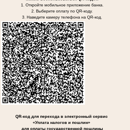
1. Откройте мобильное приложение банка.
2. Выберите оплату по QR-коду.
3. Наведите камеру телефона на QR-код.
QR-код для перехода в электронный сервис
«Уплата налогов и пошлин»
для оплаты государственной пошлины