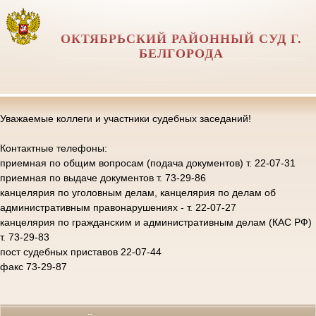
ОКТЯБРЬСКИЙ РАЙОННЫЙ СУД Г.
БЕЛГОРОДА
Уважаемые коллеги и участники судебных заседаний!
Контактные телефоны:
приемная по общим вопросам (подача документов) т. 22-07-31
приемная по выдаче документов т. 73-29-86
канцелярия по уголовным делам, канцелярия по делам об
административным правонарушениях - т. 22-07-27
канцелярия по гражданским и административным делам (КАС РФ)
т. 73-29-83
пост судебных приставов 22-07-44
факс 73-29-87