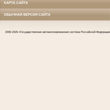
КАРТА САЙТА
ОБЫЧНАЯ ВЕРСИЯ САЙТА
2006-2026
«Государственная автоматизированная система Российской Федераци