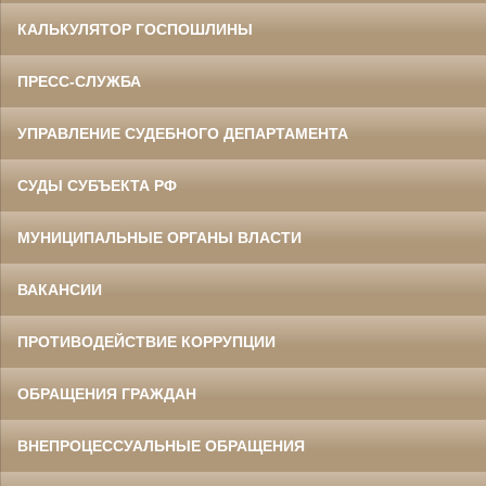
КАЛЬКУЛЯТОР ГОСПОШЛИНЫ
ПРЕСС-СЛУЖБА
УПРАВЛЕНИЕ СУДЕБНОГО ДЕПАРТАМЕНТА
СУДЫ СУБЪЕКТА РФ
МУНИЦИПАЛЬНЫЕ ОРГАНЫ ВЛАСТИ
ВАКАНСИИ
ПРОТИВОДЕЙСТВИЕ КОРРУПЦИИ
ОБРАЩЕНИЯ ГРАЖДАН
ВНЕПРОЦЕССУАЛЬНЫЕ ОБРАЩЕНИЯ