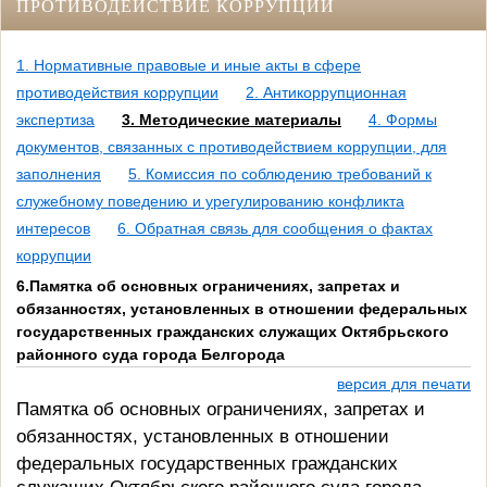
ПРОТИВОДЕЙСТВИЕ КОРРУПЦИИ
1. Нормативные правовые и иные акты в сфере
противодействия коррупции
2. Антикоррупционная
экспертиза
3. Методические материалы
4. Формы
документов, связанных с противодействием коррупции, для
заполнения
5. Комиссия по соблюдению требований к
служебному поведению и урегулированию конфликта
интересов
6. Обратная связь для сообщения о фактах
коррупции
6.Памятка об основных ограничениях, запретах и
обязанностях, установленных в отношении федеральных
государственных гражданских служащих Октябрьского
районного суда города Белгорода
версия для печати
Памятка об основных ограничениях, запретах и
обязанностях, установленных в отношении
федеральных государственных
гражданских