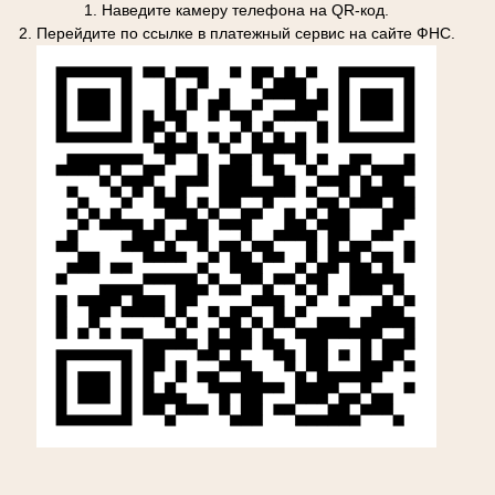
1. Наведите камеру телефона на QR-код.
2. Перейдите по ссылке в платежный сервис на сайте ФНС.