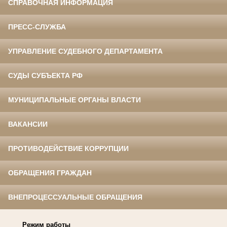
СПРАВОЧНАЯ ИНФОРМАЦИЯ
ПРЕСС-СЛУЖБА
УПРАВЛЕНИЕ СУДЕБНОГО ДЕПАРТАМЕНТА
СУДЫ СУБЪЕКТА РФ
МУНИЦИПАЛЬНЫЕ ОРГАНЫ ВЛАСТИ
ВАКАНСИИ
ПРОТИВОДЕЙСТВИЕ КОРРУПЦИИ
ОБРАЩЕНИЯ ГРАЖДАН
ВНЕПРОЦЕССУАЛЬНЫЕ ОБРАЩЕНИЯ
Режим работы