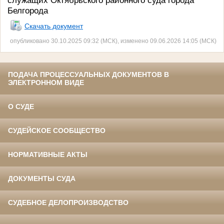
служащих Октябрьского районного суда города
Белгорода
Скачать документ
опубликовано 30.10.2025 09:32 (МСК), изменено 09.06.2026 14:05 (МСК)
ПОДАЧА ПРОЦЕССУАЛЬНЫХ ДОКУМЕНТОВ В
ЭЛЕКТРОННОМ ВИДЕ
О СУДЕ
СУДЕЙСКОЕ СООБЩЕСТВО
НОРМАТИВНЫЕ АКТЫ
ДОКУМЕНТЫ СУДА
СУДЕБНОЕ ДЕЛОПРОИЗВОДСТВО