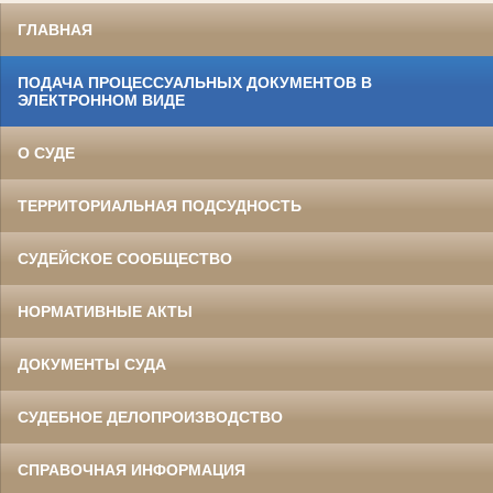
ГЛАВНАЯ
ПОДАЧА ПРОЦЕССУАЛЬНЫХ ДОКУМЕНТОВ В
ЭЛЕКТРОННОМ ВИДЕ
О СУДЕ
ТЕРРИТОРИАЛЬНАЯ ПОДСУДНОСТЬ
СУДЕЙСКОЕ СООБЩЕСТВО
НОРМАТИВНЫЕ АКТЫ
ДОКУМЕНТЫ СУДА
СУДЕБНОЕ ДЕЛОПРОИЗВОДСТВО
СПРАВОЧНАЯ ИНФОРМАЦИЯ