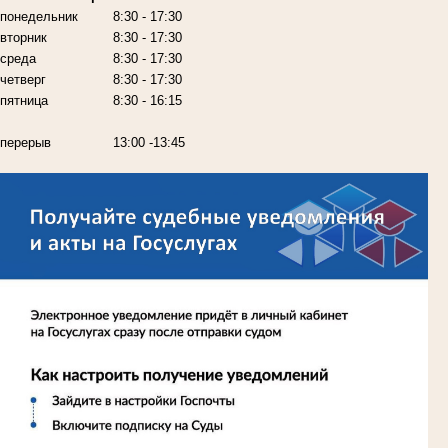
понедельник
8:30 - 17:30
вторник
8:30 - 17:30
среда
8:30 - 17:30
четверг
8:30 - 17:30
пятница
8:30 - 16:15
перерыв
13:00 -13:45