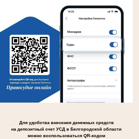
Для удобства внесения денежных средств
на депозитный счет УСД в Белгородской области
можно воспользоваться QR-кодом