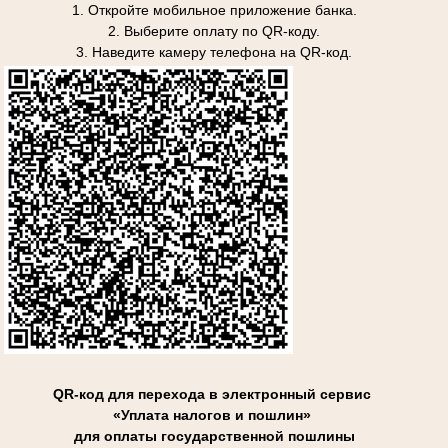
1. Откройте мобильное приложение банка.
2. Выберите оплату по QR-коду.
3. Наведите камеру телефона на QR-код.
QR-код для перехода в электронный сервис
«Уплата налогов и пошлин»
для оплаты государственной пошлины