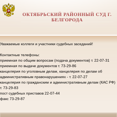
ОКТЯБРЬСКИЙ РАЙОННЫЙ СУД Г.
БЕЛГОРОДА
Уважаемые коллеги и участники судебных заседаний!
Контактные телефоны:
приемная по общим вопросам (подача документов) т. 22-07-31
приемная по выдаче документов т. 73-29-86
канцелярия по уголовным делам, канцелярия по делам об
административным правонарушениях - т. 22-07-27
канцелярия по гражданским и административным делам (КАС РФ)
т. 73-29-83
пост судебных приставов 22-07-44
факс 73-29-87