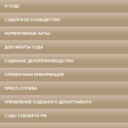
О СУДЕ
СУДЕЙСКОЕ СООБЩЕСТВО
НОРМАТИВНЫЕ АКТЫ
ДОКУМЕНТЫ СУДА
СУДЕБНОЕ ДЕЛОПРОИЗВОДСТВО
СПРАВОЧНАЯ ИНФОРМАЦИЯ
ПРЕСС-СЛУЖБА
УПРАВЛЕНИЕ СУДЕБНОГО ДЕПАРТАМЕНТА
СУДЫ СУБЪЕКТА РФ