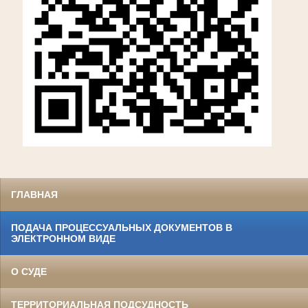
ГЛАВНАЯ
ПОДАЧА ПРОЦЕССУАЛЬНЫХ ДОКУМЕНТОВ В
ЭЛЕКТРОННОМ ВИДЕ
О СУДЕ
ТЕРРИТОРИАЛЬНАЯ ПОДСУДНОСТЬ