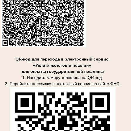
QR-код для перехода в электронный сервис
«Уплата налогов и пошлин»
для оплаты государственной пошлины
1. Наведите камеру телефона на QR-код.
2. Перейдите по ссылке в платежный сервис на сайте ФНС.