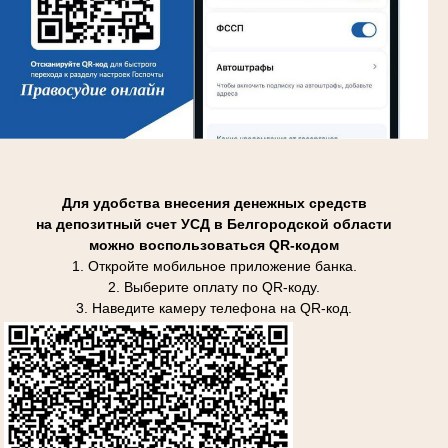
Для удобства внесения денежных средств
на депозитный счет УСД в Белгородской области
можно воспользоваться QR-кодом
1. Откройте мобильное приложение банка.
2. Выберите оплату по QR-коду.
3. Наведите камеру телефона на QR-код.