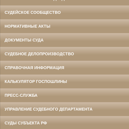
СУДЕЙСКОЕ СООБЩЕСТВО
НОРМАТИВНЫЕ АКТЫ
ДОКУМЕНТЫ СУДА
СУДЕБНОЕ ДЕЛОПРОИЗВОДСТВО
СПРАВОЧНАЯ ИНФОРМАЦИЯ
КАЛЬКУЛЯТОР ГОСПОШЛИНЫ
ПРЕСС-СЛУЖБА
УПРАВЛЕНИЕ СУДЕБНОГО ДЕПАРТАМЕНТА
СУДЫ СУБЪЕКТА РФ