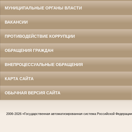
МУНИЦИПАЛЬНЫЕ ОРГАНЫ ВЛАСТИ
ВАКАНСИИ
ПРОТИВОДЕЙСТВИЕ КОРРУПЦИИ
ОБРАЩЕНИЯ ГРАЖДАН
ВНЕПРОЦЕССУАЛЬНЫЕ ОБРАЩЕНИЯ
КАРТА САЙТА
ОБЫЧНАЯ ВЕРСИЯ САЙТА
2006-2026
«Государственная автоматизированная система Российской Федераци