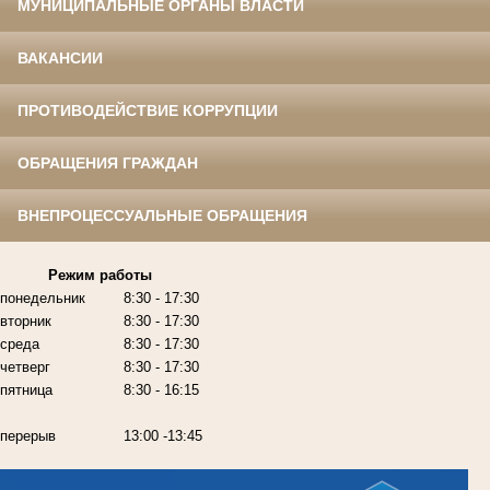
МУНИЦИПАЛЬНЫЕ ОРГАНЫ ВЛАСТИ
ВАКАНСИИ
ПРОТИВОДЕЙСТВИЕ КОРРУПЦИИ
ОБРАЩЕНИЯ ГРАЖДАН
ВНЕПРОЦЕССУАЛЬНЫЕ ОБРАЩЕНИЯ
Режим работы
понедельник
8:30 - 17:30
вторник
8:30 - 17:30
среда
8:30 - 17:30
четверг
8:30 - 17:30
пятница
8:30 - 16:15
перерыв
13:00 -13:45