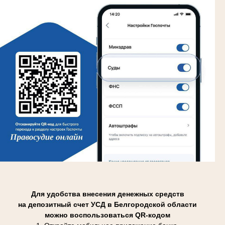
Для удобства внесения денежных средств
на депозитный счет УСД в Белгородской области
можно воспользоваться QR-кодом