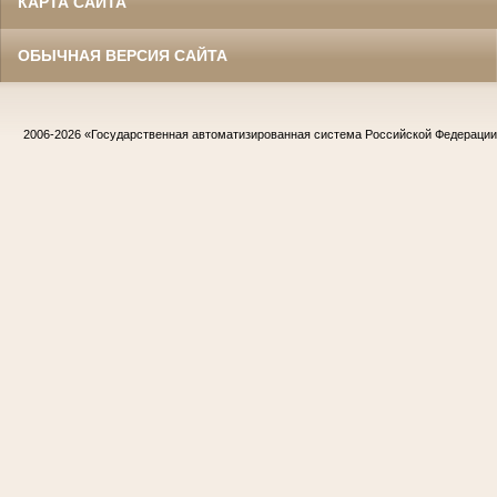
КАРТА САЙТА
ОБЫЧНАЯ ВЕРСИЯ САЙТА
2006-2026
«Государственная автоматизированная система Российской Федераци