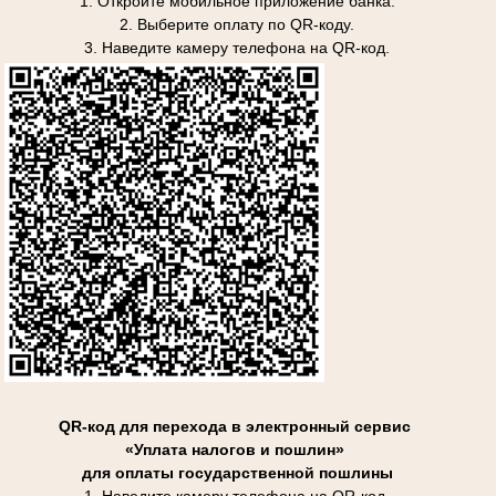
1. Откройте мобильное приложение банка.
2. Выберите оплату по QR-коду.
3. Наведите камеру телефона на QR-код.
QR-код для перехода в электронный сервис
«Уплата налогов и пошлин»
для оплаты государственной пошлины
1. Наведите камеру телефона на QR-код.