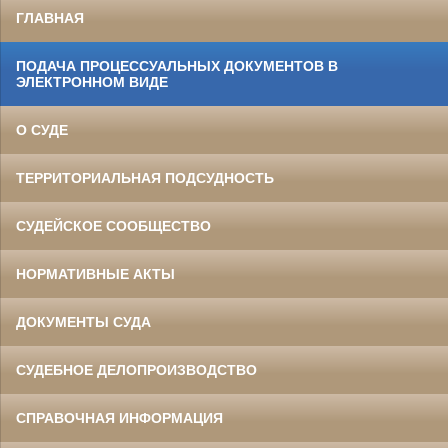
ГЛАВНАЯ
ПОДАЧА ПРОЦЕССУАЛЬНЫХ ДОКУМЕНТОВ В
ЭЛЕКТРОННОМ ВИДЕ
О СУДЕ
ТЕРРИТОРИАЛЬНАЯ ПОДСУДНОСТЬ
СУДЕЙСКОЕ СООБЩЕСТВО
НОРМАТИВНЫЕ АКТЫ
ДОКУМЕНТЫ СУДА
СУДЕБНОЕ ДЕЛОПРОИЗВОДСТВО
СПРАВОЧНАЯ ИНФОРМАЦИЯ