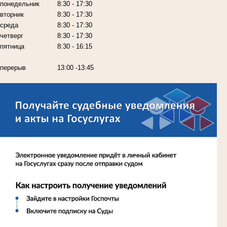
понедельник
8:30 - 17:30
вторник
8:30 - 17:30
среда
8:30 - 17:30
четверг
8:30 - 17:30
пятница
8:30 - 16:15
перерыв
13:00 -13:45