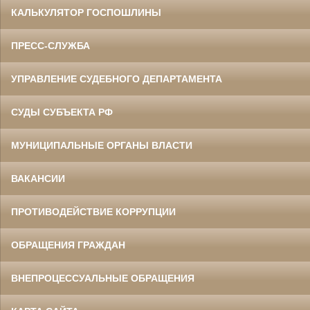
КАЛЬКУЛЯТОР ГОСПОШЛИНЫ
ПРЕСС-СЛУЖБА
УПРАВЛЕНИЕ СУДЕБНОГО ДЕПАРТАМЕНТА
СУДЫ СУБЪЕКТА РФ
МУНИЦИПАЛЬНЫЕ ОРГАНЫ ВЛАСТИ
ВАКАНСИИ
ПРОТИВОДЕЙСТВИЕ КОРРУПЦИИ
ОБРАЩЕНИЯ ГРАЖДАН
ВНЕПРОЦЕССУАЛЬНЫЕ ОБРАЩЕНИЯ