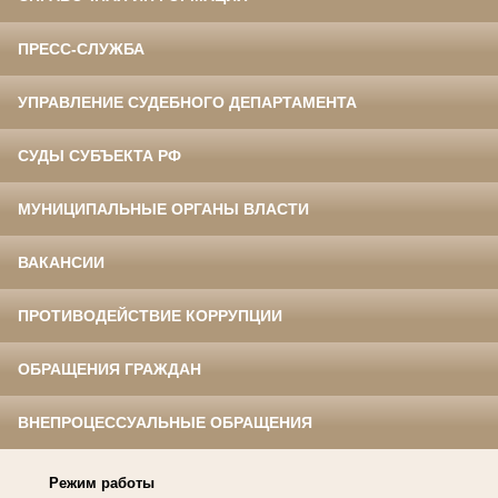
ПРЕСС-СЛУЖБА
УПРАВЛЕНИЕ СУДЕБНОГО ДЕПАРТАМЕНТА
СУДЫ СУБЪЕКТА РФ
МУНИЦИПАЛЬНЫЕ ОРГАНЫ ВЛАСТИ
ВАКАНСИИ
ПРОТИВОДЕЙСТВИЕ КОРРУПЦИИ
ОБРАЩЕНИЯ ГРАЖДАН
ВНЕПРОЦЕССУАЛЬНЫЕ ОБРАЩЕНИЯ
Режим работы