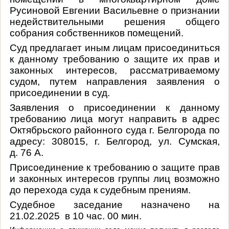
Русиновой Евгении Васильевне о признании
недействительными решения общего
собрания собственников помещений.
Суд предлагает иным лицам присоединиться
к данному требованию о защите их прав и
законных интересов, рассматриваемому
судом, путем направления заявления о
присоединении в суд.
Заявления о присоединении к данному
требованию лица могут направить в адрес
Октябрьского районного суда г. Белгорода по
адресу:
308015, г. Белгород, ул. Сумская,
д. 76 А.
Присоединение к требованию о защите прав
и законных интересов группы лиц возможно
до перехода суда к судебным прениям.
Судебное заседание назначено на
21.02.2025 в 10 час. 00 мин.