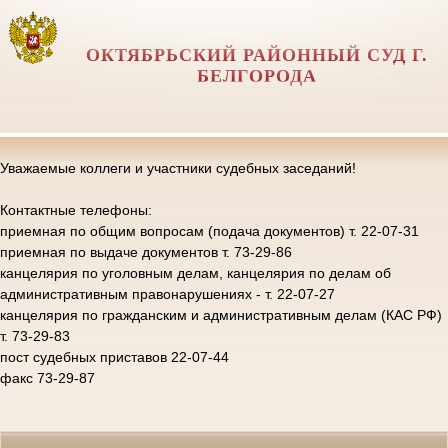
ОКТЯБРЬСКИЙ РАЙОННЫЙ СУД Г.
БЕЛГОРОДА
Уважаемые коллеги и участники судебных заседаний!
Контактные телефоны:
приемная по общим вопросам (подача документов) т. 22-07-31
приемная по выдаче документов т. 73-29-86
канцелярия по уголовным делам, канцелярия по делам об
административным правонарушениях - т. 22-07-27
канцелярия по гражданским и административным делам (КАС РФ)
т. 73-29-83
пост судебных приставов 22-07-44
факс 73-29-87