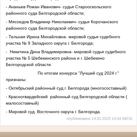
- Ананьев Роман Иванович- судья Старооскольского
районного суда Белгородской области;
- Мясоедов Владимир Николаевич- судья Корочанского
районного суда Белгородской области;
- Тельная Ирина Михайловна- мировой судья судебного
участка № 9 Западного округа г. Белгорода;
- Никитина Дина Владимировна- мировой судья судебного
участка № 5 Шебекинского района и г. Шебекино
Белгородской области.
По итогам конкурса "Лучший суд 2024 г."
признаны:
- Октябрьский районный суд г. Белгорода (многосоставный)
- Красногвардейский районный суд Белгородской области (
малосоставный)
- Мировой суд Восточного округа г. Белгорода.
опубликовано 14.02.2025 10:04 (МСК)