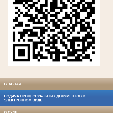
ГЛАВНАЯ
ПОДАЧА ПРОЦЕССУАЛЬНЫХ ДОКУМЕНТОВ В
ЭЛЕКТРОННОМ ВИДЕ
О СУДЕ