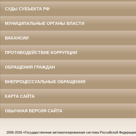
СУДЫ СУБЪЕКТА РФ
МУНИЦИПАЛЬНЫЕ ОРГАНЫ ВЛАСТИ
ВАКАНСИИ
ПРОТИВОДЕЙСТВИЕ КОРРУПЦИИ
ОБРАЩЕНИЯ ГРАЖДАН
ВНЕПРОЦЕССУАЛЬНЫЕ ОБРАЩЕНИЯ
КАРТА САЙТА
ОБЫЧНАЯ ВЕРСИЯ САЙТА
2006-2026
«Государственная автоматизированная система Российской Федераци