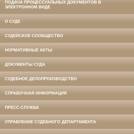
ПОДАЧА ПРОЦЕССУАЛЬНЫХ ДОКУМЕНТОВ В
ЭЛЕКТРОННОМ ВИДЕ
О СУДЕ
СУДЕЙСКОЕ СООБЩЕСТВО
НОРМАТИВНЫЕ АКТЫ
ДОКУМЕНТЫ СУДА
СУДЕБНОЕ ДЕЛОПРОИЗВОДСТВО
СПРАВОЧНАЯ ИНФОРМАЦИЯ
ПРЕСС-СЛУЖБА
УПРАВЛЕНИЕ СУДЕБНОГО ДЕПАРТАМЕНТА