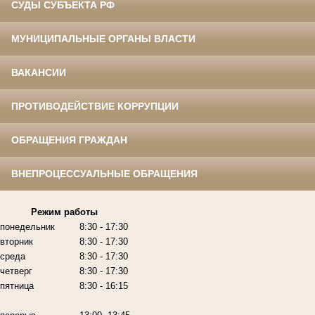
СУДЫ СУБЪЕКТА РФ
МУНИЦИПАЛЬНЫЕ ОРГАНЫ ВЛАСТИ
ВАКАНСИИ
ПРОТИВОДЕЙСТВИЕ КОРРУПЦИИ
ОБРАЩЕНИЯ ГРАЖДАН
ВНЕПРОЦЕССУАЛЬНЫЕ ОБРАЩЕНИЯ
Режим работы
понедельник
8:30 - 17:30
вторник
8:30 - 17:30
среда
8:30 - 17:30
четверг
8:30 - 17:30
пятница
8:30 - 16:15