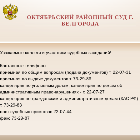
ОКТЯБРЬСКИЙ РАЙОННЫЙ СУД Г.
БЕЛГОРОДА
Уважаемые коллеги и участники судебных заседаний!
Контактные телефоны:
приемная по общим вопросам (подача документов) т. 22-07-31
приемная по выдаче документов т. 73-29-86
канцелярия по уголовным делам, канцелярия по делам об
административным правонарушениях - т. 22-07-27
канцелярия по гражданским и административным делам (КАС РФ)
т. 73-29-83
пост судебных приставов 22-07-44
факс 73-29-87