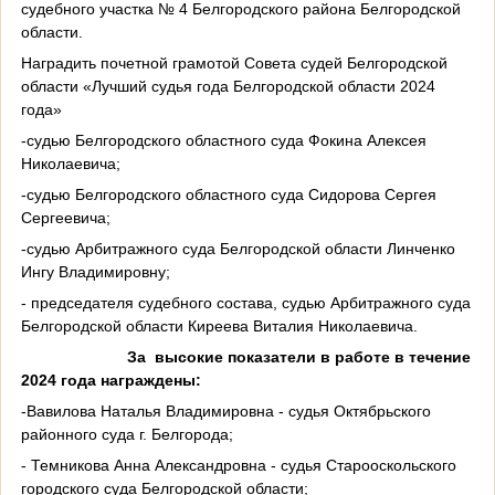
судебного участка № 4 Белгородского района Белгородской
области.
Наградить почетной грамотой Совета судей Белгородской
области «Лучший судья года Белгородской области 2024
года»
-судью Белгородского областного суда Фокина Алексея
Николаевича;
-судью Белгородского областного суда Сидорова Сергея
Сергеевича;
-судью Арбитражного суда Белгородской области Линченко
Ингу Владимировну;
- председателя судебного состава, судью Арбитражного суда
Белгородской области Киреева Виталия Николаевича.
За высокие показатели в работе в течение
2024 года награждены:
-Вавилова Наталья Владимировна - судья Октябрьского
районного суда г. Белгорода;
- Темникова Анна Александровна - судья Старооскольского
городского суда Белгородской области;