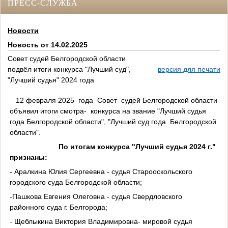
ПРЕСС-СЛУЖБА
Новости
Новость от 14.02.2025
Совет судей Белгородской области
подвёл итоги конкурса "Лучший суд",
версия для печати
"Лучший судья" 2024 года
12 февраля 2025 года Совет судей Белгородской области
объявил итоги смотра- конкурса на звание "Лучший судья
года Белгородской области", "Лучший суд года Белгородской
области".
По итогам конкурса "Лучший судья 2024 г."
признаны:
- Аралкина Юлия Сергеевна - судья Старооскольского
городского суда Белгородской области;
-Пашкова Евгения Олеговна - судья Свердловского
районного суда г. Белгорода;
- Щеблыкина Виктория Владимировна- мировой судья