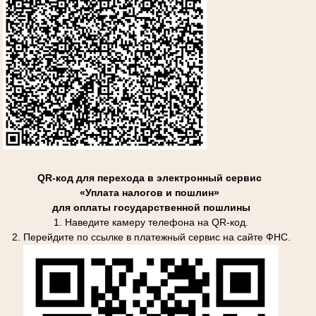
QR-код для перехода в электронный сервис
«Уплата налогов и пошлин»
для оплаты государственной пошлины
1. Наведите камеру телефона на QR-код.
2. Перейдите по ссылке в платежный сервис на сайте ФНС.