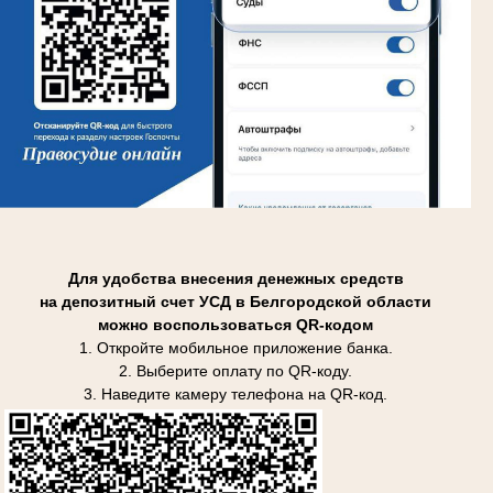
Для удобства внесения денежных средств
на депозитный счет УСД в Белгородской области
можно воспользоваться QR-кодом
1. Откройте мобильное приложение банка.
2. Выберите оплату по QR-коду.
3. Наведите камеру телефона на QR-код.