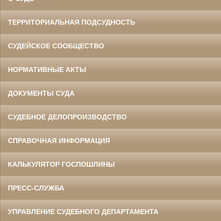
ТЕРРИТОРИАЛЬНАЯ ПОДСУДНОСТЬ
СУДЕЙСКОЕ СООБЩЕСТВО
НОРМАТИВНЫЕ АКТЫ
ДОКУМЕНТЫ СУДА
СУДЕБНОЕ ДЕЛОПРОИЗВОДСТВО
СПРАВОЧНАЯ ИНФОРМАЦИЯ
КАЛЬКУЛЯТОР ГОСПОШЛИНЫ
ПРЕСС-СЛУЖБА
УПРАВЛЕНИЕ СУДЕБНОГО ДЕПАРТАМЕНТА