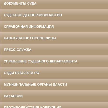
ДОКУМЕНТЫ СУДА
СУДЕБНОЕ ДЕЛОПРОИЗВОДСТВО
СПРАВОЧНАЯ ИНФОРМАЦИЯ
КАЛЬКУЛЯТОР ГОСПОШЛИНЫ
ПРЕСС-СЛУЖБА
УПРАВЛЕНИЕ СУДЕБНОГО ДЕПАРТАМЕНТА
СУДЫ СУБЪЕКТА РФ
МУНИЦИПАЛЬНЫЕ ОРГАНЫ ВЛАСТИ
ВАКАНСИИ
ПРОТИВОДЕЙСТВИЕ КОРРУПЦИИ