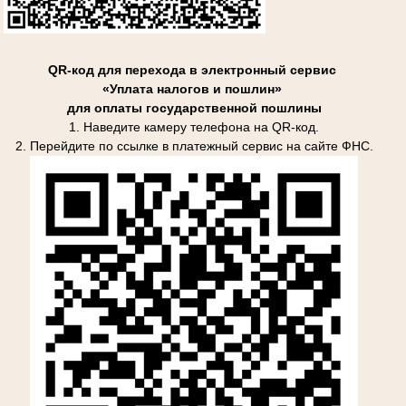
QR-код для перехода в электронный сервис
«Уплата налогов и пошлин»
для оплаты государственной пошлины
1. Наведите камеру телефона на QR-код.
2. Перейдите по ссылке в платежный сервис на сайте ФНС.