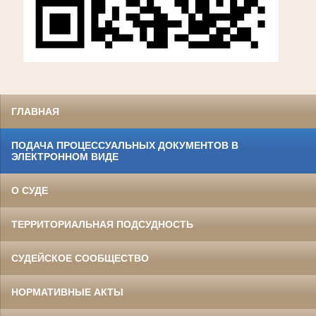
ГЛАВНАЯ
ПОДАЧА ПРОЦЕССУАЛЬНЫХ ДОКУМЕНТОВ В
ЭЛЕКТРОННОМ ВИДЕ
О СУДЕ
ТЕРРИТОРИАЛЬНАЯ ПОДСУДНОСТЬ
СУДЕЙСКОЕ СООБЩЕСТВО
НОРМАТИВНЫЕ АКТЫ