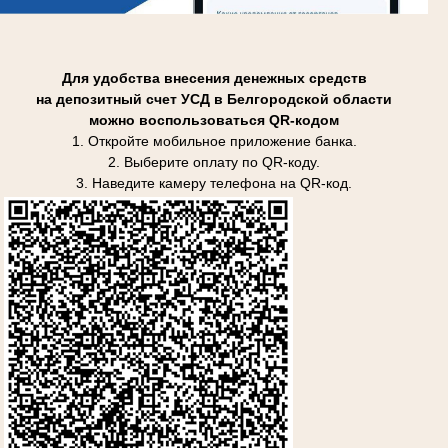
Для удобства внесения денежных средств
на депозитный счет УСД в Белгородской области
можно воспользоваться QR-кодом
1. Откройте мобильное приложение банка.
2. Выберите оплату по QR-коду.
3. Наведите камеру телефона на QR-код.