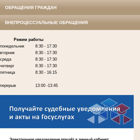
ОБРАЩЕНИЯ ГРАЖДАН
ВНЕПРОЦЕССУАЛЬНЫЕ ОБРАЩЕНИЯ
Режим работы
понедельник
8:30 - 17:30
вторник
8:30 - 17:30
среда
8:30 - 17:30
четверг
8:30 - 17:30
пятница
8:30 - 16:15
перерыв
13:00 -13:45