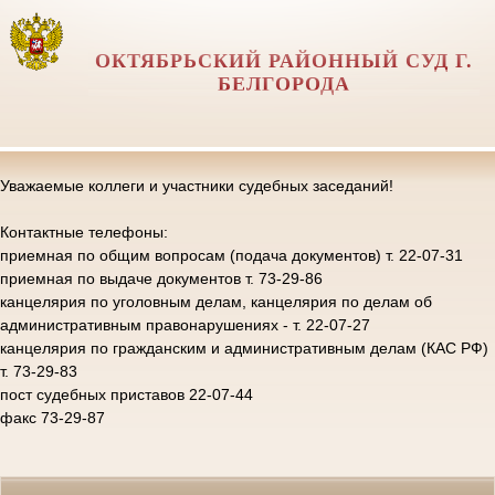
ОКТЯБРЬСКИЙ РАЙОННЫЙ СУД Г.
БЕЛГОРОДА
Уважаемые коллеги и участники судебных заседаний!
Контактные телефоны:
приемная по общим вопросам (подача документов) т. 22-07-31
приемная по выдаче документов т. 73-29-86
канцелярия по уголовным делам, канцелярия по делам об
административным правонарушениях - т. 22-07-27
канцелярия по гражданским и административным делам (КАС РФ)
т. 73-29-83
пост судебных приставов 22-07-44
факс 73-29-87