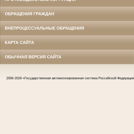
ОБРАЩЕНИЯ ГРАЖДАН
ВНЕПРОЦЕССУАЛЬНЫЕ ОБРАЩЕНИЯ
КАРТА САЙТА
ОБЫЧНАЯ ВЕРСИЯ САЙТА
2006-2026
«Государственная автоматизированная система Российской Федераци