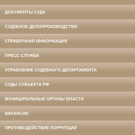
ДОКУМЕНТЫ СУДА
СУДЕБНОЕ ДЕЛОПРОИЗВОДСТВО
СПРАВОЧНАЯ ИНФОРМАЦИЯ
ПРЕСС-СЛУЖБА
УПРАВЛЕНИЕ СУДЕБНОГО ДЕПАРТАМЕНТА
СУДЫ СУБЪЕКТА РФ
МУНИЦИПАЛЬНЫЕ ОРГАНЫ ВЛАСТИ
ВАКАНСИИ
ПРОТИВОДЕЙСТВИЕ КОРРУПЦИИ