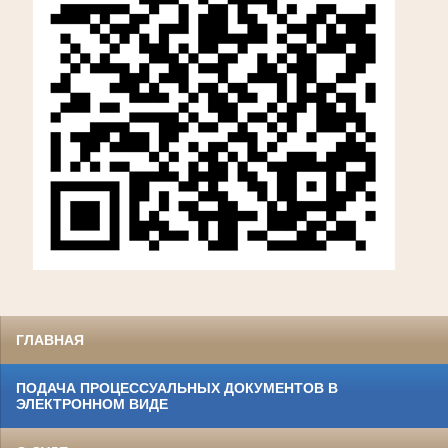
ГЛАВНАЯ
ПОДАЧА ПРОЦЕССУАЛЬНЫХ ДОКУМЕНТОВ В
ЭЛЕКТРОННОМ ВИДЕ