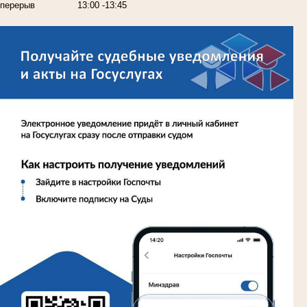
перерыв
13:00 -13:45