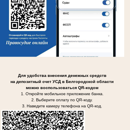
Для удобства внесения денежных средств
на депозитный счет УСД в Белгородской области
можно воспользоваться QR-кодом
1. Откройте мобильное приложение банка.
2. Выберите оплату по QR-коду.
3. Наведите камеру телефона на QR-код.