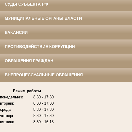
СУДЫ СУБЪЕКТА РФ
МУНИЦИПАЛЬНЫЕ ОРГАНЫ ВЛАСТИ
ВАКАНСИИ
ПРОТИВОДЕЙСТВИЕ КОРРУПЦИИ
ОБРАЩЕНИЯ ГРАЖДАН
ВНЕПРОЦЕССУАЛЬНЫЕ ОБРАЩЕНИЯ
Режим работы
понедельник
8:30 - 17:30
вторник
8:30 - 17:30
среда
8:30 - 17:30
четверг
8:30 - 17:30
пятница
8:30 - 16:15