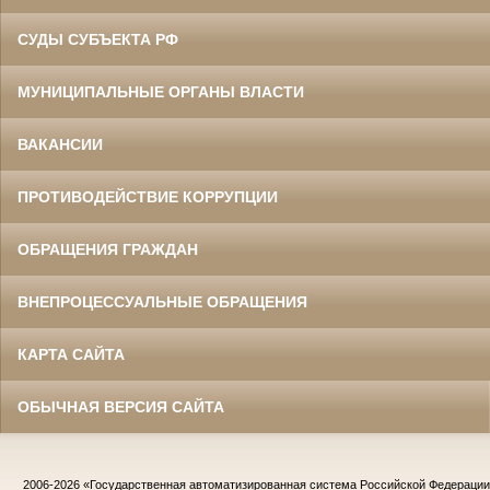
СУДЫ СУБЪЕКТА РФ
МУНИЦИПАЛЬНЫЕ ОРГАНЫ ВЛАСТИ
ВАКАНСИИ
ПРОТИВОДЕЙСТВИЕ КОРРУПЦИИ
ОБРАЩЕНИЯ ГРАЖДАН
ВНЕПРОЦЕССУАЛЬНЫЕ ОБРАЩЕНИЯ
КАРТА САЙТА
ОБЫЧНАЯ ВЕРСИЯ САЙТА
2006-2026
«Государственная автоматизированная система Российской Федераци