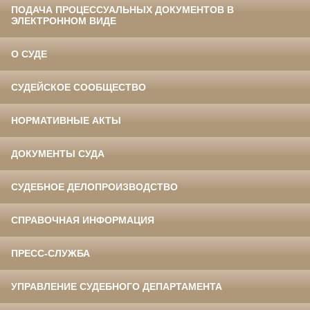
ПОДАЧА ПРОЦЕССУАЛЬНЫХ ДОКУМЕНТОВ В
ЭЛЕКТРОННОМ ВИДЕ
О СУДЕ
СУДЕЙСКОЕ СООБЩЕСТВО
НОРМАТИВНЫЕ АКТЫ
ДОКУМЕНТЫ СУДА
СУДЕБНОЕ ДЕЛОПРОИЗВОДСТВО
СПРАВОЧНАЯ ИНФОРМАЦИЯ
ПРЕСС-СЛУЖБА
УПРАВЛЕНИЕ СУДЕБНОГО ДЕПАРТАМЕНТА