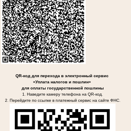
QR-код для перехода в электронный сервис
«Уплата налогов и пошлин»
для оплаты государственной пошлины
1. Наведите камеру телефона на QR-код.
2. Перейдите по ссылке в платежный сервис на сайте ФНС.