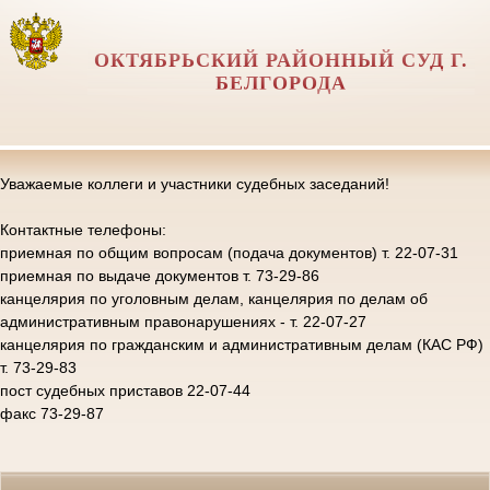
ОКТЯБРЬСКИЙ РАЙОННЫЙ СУД Г.
БЕЛГОРОДА
Уважаемые коллеги и участники судебных заседаний!
Контактные телефоны:
приемная по общим вопросам (подача документов) т. 22-07-31
приемная по выдаче документов т. 73-29-86
канцелярия по уголовным делам, канцелярия по делам об
административным правонарушениях - т. 22-07-27
канцелярия по гражданским и административным делам (КАС РФ)
т. 73-29-83
пост судебных приставов 22-07-44
факс 73-29-87