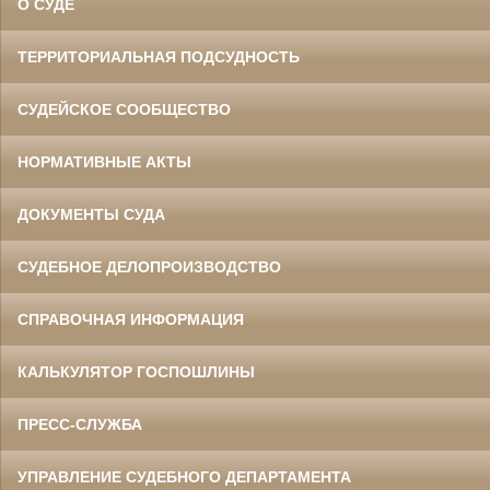
О СУДЕ
ТЕРРИТОРИАЛЬНАЯ ПОДСУДНОСТЬ
СУДЕЙСКОЕ СООБЩЕСТВО
НОРМАТИВНЫЕ АКТЫ
ДОКУМЕНТЫ СУДА
СУДЕБНОЕ ДЕЛОПРОИЗВОДСТВО
СПРАВОЧНАЯ ИНФОРМАЦИЯ
КАЛЬКУЛЯТОР ГОСПОШЛИНЫ
ПРЕСС-СЛУЖБА
УПРАВЛЕНИЕ СУДЕБНОГО ДЕПАРТАМЕНТА