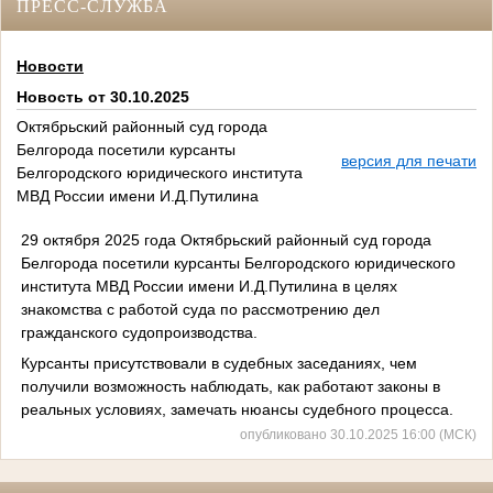
ПРЕСС-СЛУЖБА
Новости
Новость от 30.10.2025
Октябрьский районный суд города
Белгорода посетили курсанты
версия для печати
Белгородского юридического института
МВД России имени И.Д.Путилина
29 октября 2025 года Октябрьский районный суд города
Белгорода посетили курсанты Белгородского юридического
института МВД России имени И.Д.Путилина в целях
знакомства с работой суда по рассмотрению дел
гражданского судопроизводства.
Курсанты присутствовали в судебных заседаниях, чем
получили возможность наблюдать, как работают законы в
реальных условиях, замечать нюансы судебного процесса.
опубликовано 30.10.2025 16:00 (МСК)