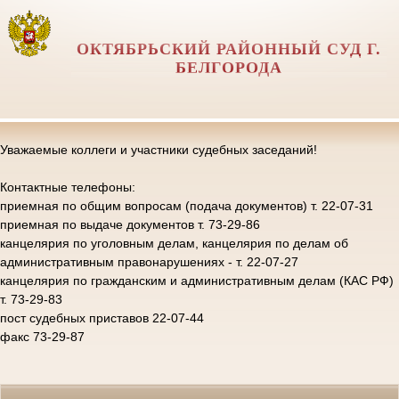
ОКТЯБРЬСКИЙ РАЙОННЫЙ СУД Г.
БЕЛГОРОДА
Уважаемые коллеги и участники судебных заседаний!
Контактные телефоны:
приемная по общим вопросам (подача документов) т. 22-07-31
приемная по выдаче документов т. 73-29-86
канцелярия по уголовным делам, канцелярия по делам об
административным правонарушениях - т. 22-07-27
канцелярия по гражданским и административным делам (КАС РФ)
т. 73-29-83
пост судебных приставов 22-07-44
факс 73-29-87