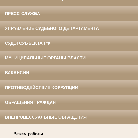
ПРЕСС-СЛУЖБА
УПРАВЛЕНИЕ СУДЕБНОГО ДЕПАРТАМЕНТА
СУДЫ СУБЪЕКТА РФ
МУНИЦИПАЛЬНЫЕ ОРГАНЫ ВЛАСТИ
ВАКАНСИИ
ПРОТИВОДЕЙСТВИЕ КОРРУПЦИИ
ОБРАЩЕНИЯ ГРАЖДАН
ВНЕПРОЦЕССУАЛЬНЫЕ ОБРАЩЕНИЯ
Режим работы