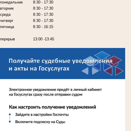
понедельник
8:30 - 17:30
вторник
8:30 - 17:30
среда
8:30 - 17:30
четверг
8:30 - 17:30
пятница
8:30 - 16:15
перерыв
13:00 -13:45