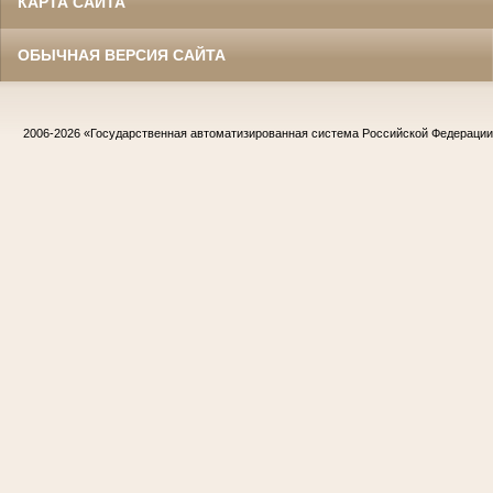
КАРТА САЙТА
ОБЫЧНАЯ ВЕРСИЯ САЙТА
2006-2026
«Государственная автоматизированная система Российской Федераци