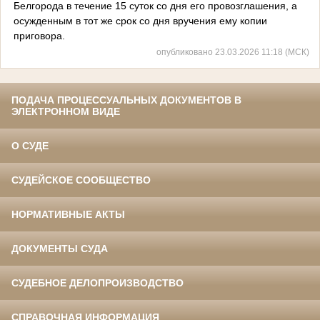
Белгорода в течение 15 суток со дня его провозглашения, а
осужденным в тот же срок со дня вручения ему копии
приговора.
опубликовано 23.03.2026 11:18 (МСК)
ПОДАЧА ПРОЦЕССУАЛЬНЫХ ДОКУМЕНТОВ В
ЭЛЕКТРОННОМ ВИДЕ
О СУДЕ
СУДЕЙСКОЕ СООБЩЕСТВО
НОРМАТИВНЫЕ АКТЫ
ДОКУМЕНТЫ СУДА
СУДЕБНОЕ ДЕЛОПРОИЗВОДСТВО
СПРАВОЧНАЯ ИНФОРМАЦИЯ