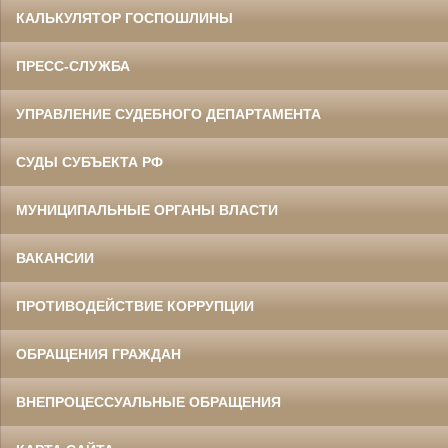
КАЛЬКУЛЯТОР ГОСПОШЛИНЫ
ПРЕСС-СЛУЖБА
УПРАВЛЕНИЕ СУДЕБНОГО ДЕПАРТАМЕНТА
СУДЫ СУБЪЕКТА РФ
МУНИЦИПАЛЬНЫЕ ОРГАНЫ ВЛАСТИ
ВАКАНСИИ
ПРОТИВОДЕЙСТВИЕ КОРРУПЦИИ
ОБРАЩЕНИЯ ГРАЖДАН
ВНЕПРОЦЕССУАЛЬНЫЕ ОБРАЩЕНИЯ