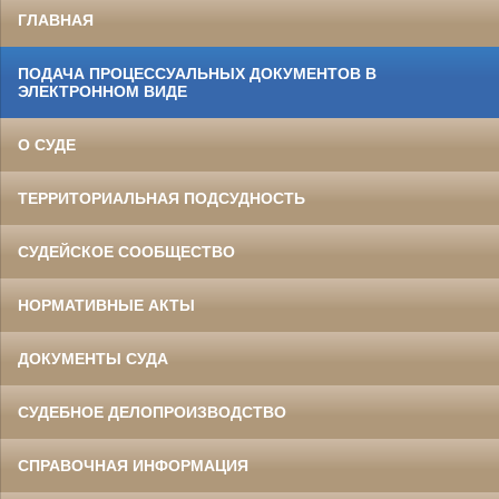
ГЛАВНАЯ
ПОДАЧА ПРОЦЕССУАЛЬНЫХ ДОКУМЕНТОВ В
ЭЛЕКТРОННОМ ВИДЕ
О СУДЕ
ТЕРРИТОРИАЛЬНАЯ ПОДСУДНОСТЬ
СУДЕЙСКОЕ СООБЩЕСТВО
НОРМАТИВНЫЕ АКТЫ
ДОКУМЕНТЫ СУДА
СУДЕБНОЕ ДЕЛОПРОИЗВОДСТВО
СПРАВОЧНАЯ ИНФОРМАЦИЯ