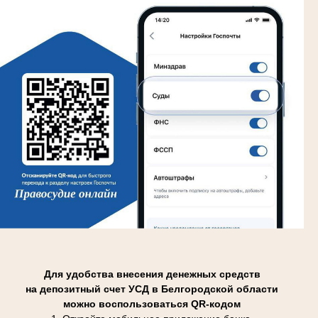
Для удобства внесения денежных средств
на депозитный счет УСД в Белгородской области
можно воспользоваться QR-кодом