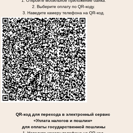
1. Откройте мобильное приложение банка.
2. Выберите оплату по QR-коду.
3. Наведите камеру телефона на QR-код.
QR-код для перехода в электронный сервис
«Уплата налогов и пошлин»
для оплаты государственной пошлины
1. Наведите камеру телефона на QR-код.