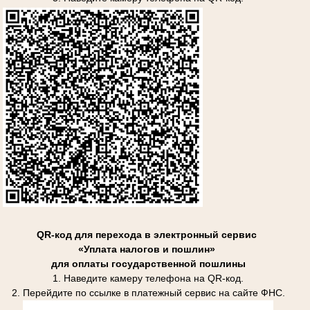
QR-код для перехода в электронный сервис
«Уплата налогов и пошлин»
для оплаты государственной пошлины
1. Наведите камеру телефона на QR-код.
2. Перейдите по ссылке в платежный сервис на сайте ФНС.