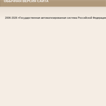
ОБЫЧНАЯ ВЕРСИЯ САЙТА
2006-2026
«Государственная автоматизированная система Российской Федераци