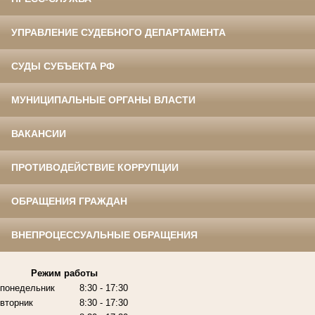
УПРАВЛЕНИЕ СУДЕБНОГО ДЕПАРТАМЕНТА
СУДЫ СУБЪЕКТА РФ
МУНИЦИПАЛЬНЫЕ ОРГАНЫ ВЛАСТИ
ВАКАНСИИ
ПРОТИВОДЕЙСТВИЕ КОРРУПЦИИ
ОБРАЩЕНИЯ ГРАЖДАН
ВНЕПРОЦЕССУАЛЬНЫЕ ОБРАЩЕНИЯ
Режим работы
понедельник
8:30 - 17:30
вторник
8:30 - 17:30