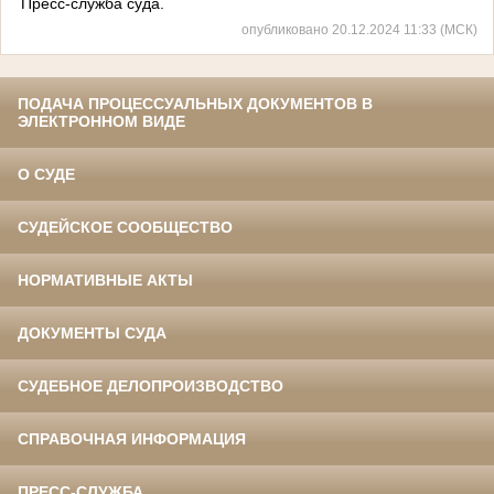
Пресс-служба суда.
опубликовано 20.12.2024 11:33 (МСК)
ПОДАЧА ПРОЦЕССУАЛЬНЫХ ДОКУМЕНТОВ В
ЭЛЕКТРОННОМ ВИДЕ
О СУДЕ
СУДЕЙСКОЕ СООБЩЕСТВО
НОРМАТИВНЫЕ АКТЫ
ДОКУМЕНТЫ СУДА
СУДЕБНОЕ ДЕЛОПРОИЗВОДСТВО
СПРАВОЧНАЯ ИНФОРМАЦИЯ
ПРЕСС-СЛУЖБА