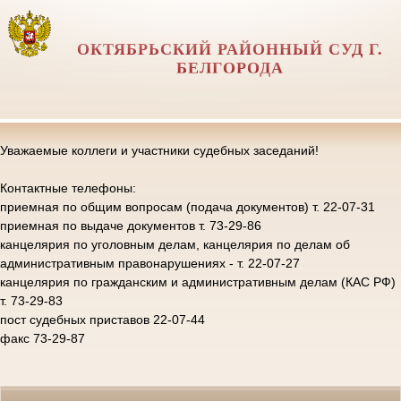
ОКТЯБРЬСКИЙ РАЙОННЫЙ СУД Г.
БЕЛГОРОДА
Уважаемые коллеги и участники судебных заседаний!
Контактные телефоны:
приемная по общим вопросам (подача документов) т. 22-07-31
приемная по выдаче документов т. 73-29-86
канцелярия по уголовным делам, канцелярия по делам об
административным правонарушениях - т. 22-07-27
канцелярия по гражданским и административным делам (КАС РФ)
т. 73-29-83
пост судебных приставов 22-07-44
факс 73-29-87