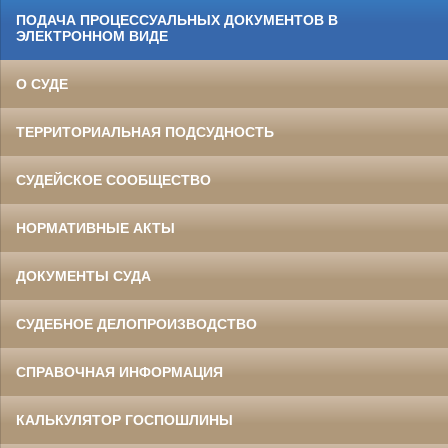
ПОДАЧА ПРОЦЕССУАЛЬНЫХ ДОКУМЕНТОВ В
ЭЛЕКТРОННОМ ВИДЕ
О СУДЕ
ТЕРРИТОРИАЛЬНАЯ ПОДСУДНОСТЬ
СУДЕЙСКОЕ СООБЩЕСТВО
НОРМАТИВНЫЕ АКТЫ
ДОКУМЕНТЫ СУДА
СУДЕБНОЕ ДЕЛОПРОИЗВОДСТВО
СПРАВОЧНАЯ ИНФОРМАЦИЯ
КАЛЬКУЛЯТОР ГОСПОШЛИНЫ