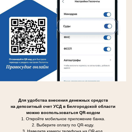
Для удобства внесения денежных средств
на депозитный счет УСД в Белгородской области
можно воспользоваться QR-кодом
1. Откройте мобильное приложение банка.
2. Выберите оплату по QR-коду.
3. Наведите камеру телефона на QR-код.