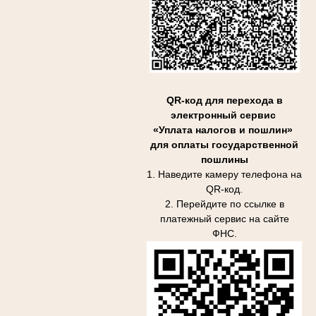
QR-код для перехода в
электронный сервис
«Уплата налогов и пошлин»
для оплаты государственной
пошлины
1. Наведите камеру телефона на
QR-код.
2. Перейдите по ссылке в
платежный сервис на сайте
ФНС.