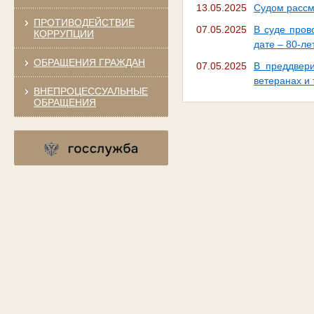
13.05.2025
Судом рассм
ПРОТИВОДЕЙСТВИЕ
07.05.2025
В суде пров
КОРРУПЦИИ
дате – 80-л
ОБРАЩЕНИЯ ГРАЖДАН
07.05.2025
В преддвер
ветеранах и
ВНЕПРОЦЕССУАЛЬНЫЕ
ОБРАЩЕНИЯ