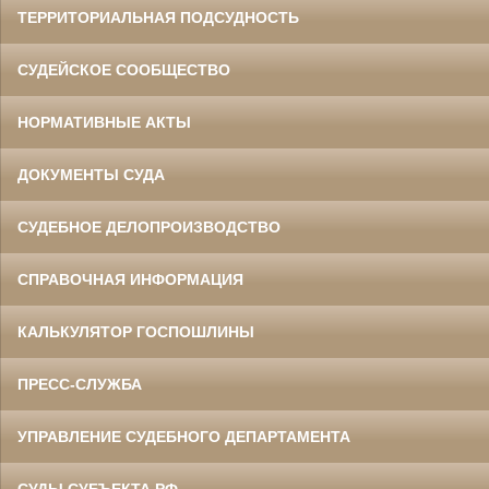
ТЕРРИТОРИАЛЬНАЯ ПОДСУДНОСТЬ
СУДЕЙСКОЕ СООБЩЕСТВО
НОРМАТИВНЫЕ АКТЫ
ДОКУМЕНТЫ СУДА
СУДЕБНОЕ ДЕЛОПРОИЗВОДСТВО
СПРАВОЧНАЯ ИНФОРМАЦИЯ
КАЛЬКУЛЯТОР ГОСПОШЛИНЫ
ПРЕСС-СЛУЖБА
УПРАВЛЕНИЕ СУДЕБНОГО ДЕПАРТАМЕНТА