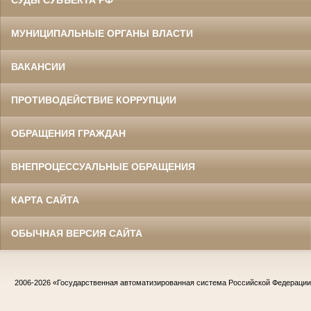
СУДЫ СУБЪЕКТА РФ
МУНИЦИПАЛЬНЫЕ ОРГАНЫ ВЛАСТИ
ВАКАНСИИ
ПРОТИВОДЕЙСТВИЕ КОРРУПЦИИ
ОБРАЩЕНИЯ ГРАЖДАН
ВНЕПРОЦЕССУАЛЬНЫЕ ОБРАЩЕНИЯ
КАРТА САЙТА
ОБЫЧНАЯ ВЕРСИЯ САЙТА
2006-2026
«Государственная автоматизированная система Российской Федераци