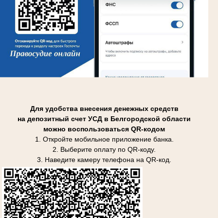
Для удобства внесения денежных средств
на депозитный счет УСД в Белгородской области
можно воспользоваться QR-кодом
1. Откройте мобильное приложение банка.
2. Выберите оплату по QR-коду.
3. Наведите камеру телефона на QR-код.