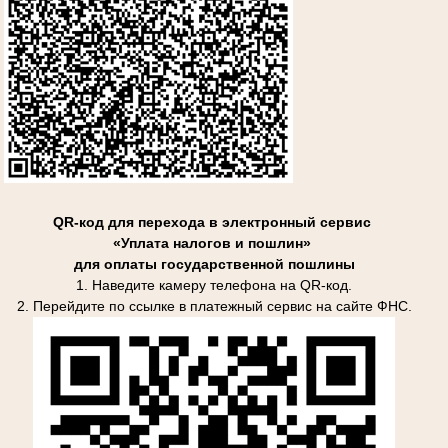
QR-код для перехода в электронный сервис
«Уплата налогов и пошлин»
для оплаты государственной пошлины
1. Наведите камеру телефона на QR-код.
2. Перейдите по ссылке в платежный сервис на сайте ФНС.