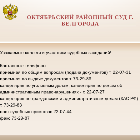
ОКТЯБРЬСКИЙ РАЙОННЫЙ СУД Г.
БЕЛГОРОДА
Уважаемые коллеги и участники судебных заседаний!
Контактные телефоны:
приемная по общим вопросам (подача документов) т. 22-07-31
приемная по выдаче документов т. 73-29-86
канцелярия по уголовным делам, канцелярия по делам об
административным правонарушениях - т. 22-07-27
канцелярия по гражданским и административным делам (КАС РФ)
т. 73-29-83
пост судебных приставов 22-07-44
факс 73-29-87