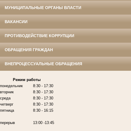
МУНИЦИПАЛЬНЫЕ ОРГАНЫ ВЛАСТИ
ВАКАНСИИ
ПРОТИВОДЕЙСТВИЕ КОРРУПЦИИ
ОБРАЩЕНИЯ ГРАЖДАН
ВНЕПРОЦЕССУАЛЬНЫЕ ОБРАЩЕНИЯ
Режим работы
понедельник
8:30 - 17:30
вторник
8:30 - 17:30
среда
8:30 - 17:30
четверг
8:30 - 17:30
пятница
8:30 - 16:15
перерыв
13:00 -13:45