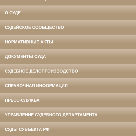
О СУДЕ
СУДЕЙСКОЕ СООБЩЕСТВО
НОРМАТИВНЫЕ АКТЫ
ДОКУМЕНТЫ СУДА
СУДЕБНОЕ ДЕЛОПРОИЗВОДСТВО
СПРАВОЧНАЯ ИНФОРМАЦИЯ
ПРЕСС-СЛУЖБА
УПРАВЛЕНИЕ СУДЕБНОГО ДЕПАРТАМЕНТА
СУДЫ СУБЪЕКТА РФ