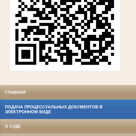
ГЛАВНАЯ
ПОДАЧА ПРОЦЕССУАЛЬНЫХ ДОКУМЕНТОВ В
ЭЛЕКТРОННОМ ВИДЕ
О СУДЕ