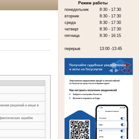
Режим работы
понедельник
8:30 - 17:30
вторник
8:30 - 17:30
среда
8:30 - 17:30
четверг
8:30 - 17:30
пятница
8:30 - 16:15
перерыв
13:00 -13:45
нения решений и иные в
ифметических ошибок