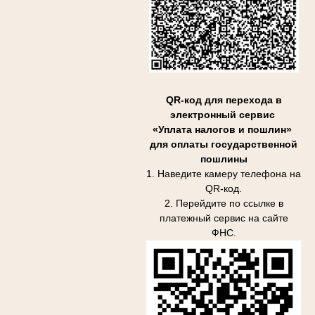
QR-код для перехода в
электронный сервис
«Уплата налогов и пошлин»
для оплаты государственной
пошлины
1. Наведите камеру телефона на
QR-код.
2. Перейдите по ссылке в
платежный сервис на сайте
ФНС.