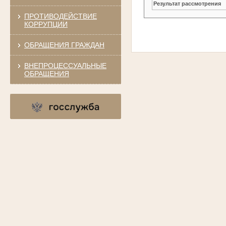
Результат рассмотрения
ПРОТИВОДЕЙСТВИЕ
КОРРУПЦИИ
ОБРАЩЕНИЯ ГРАЖДАН
ВНЕПРОЦЕССУАЛЬНЫЕ
ОБРАЩЕНИЯ