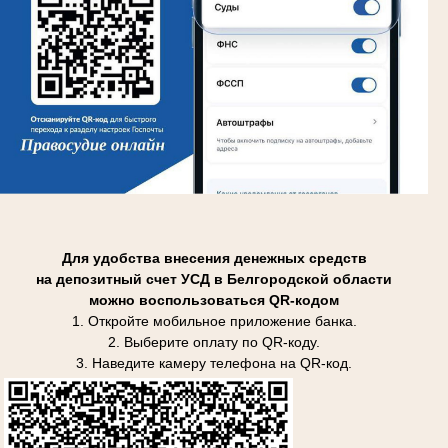
Для удобства внесения денежных средств
на депозитный счет УСД в Белгородской области
можно воспользоваться QR-кодом
1. Откройте мобильное приложение банка.
2. Выберите оплату по QR-коду.
3. Наведите камеру телефона на QR-код.