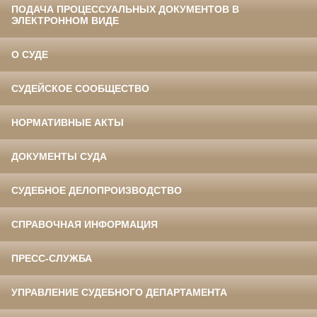
ПОДАЧА ПРОЦЕССУАЛЬНЫХ ДОКУМЕНТОВ В
ЭЛЕКТРОННОМ ВИДЕ
О СУДЕ
СУДЕЙСКОЕ СООБЩЕСТВО
НОРМАТИВНЫЕ АКТЫ
ДОКУМЕНТЫ СУДА
СУДЕБНОЕ ДЕЛОПРОИЗВОДСТВО
СПРАВОЧНАЯ ИНФОРМАЦИЯ
ПРЕСС-СЛУЖБА
УПРАВЛЕНИЕ СУДЕБНОГО ДЕПАРТАМЕНТА