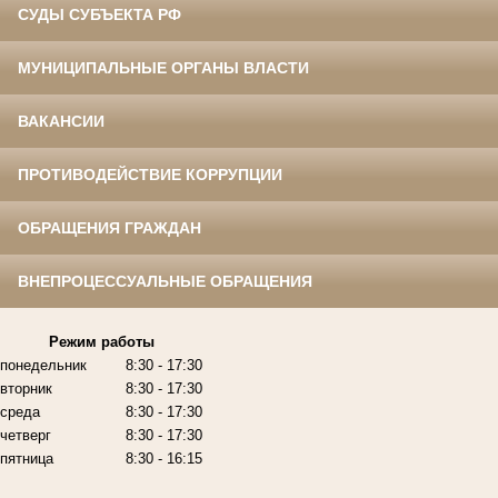
СУДЫ СУБЪЕКТА РФ
МУНИЦИПАЛЬНЫЕ ОРГАНЫ ВЛАСТИ
ВАКАНСИИ
ПРОТИВОДЕЙСТВИЕ КОРРУПЦИИ
ОБРАЩЕНИЯ ГРАЖДАН
ВНЕПРОЦЕССУАЛЬНЫЕ ОБРАЩЕНИЯ
Режим работы
понедельник
8:30 - 17:30
вторник
8:30 - 17:30
среда
8:30 - 17:30
четверг
8:30 - 17:30
пятница
8:30 - 16:15