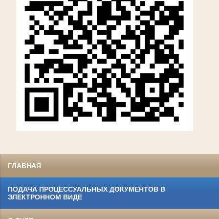
ГЛАВНАЯ
ПОДАЧА ПРОЦЕССУАЛЬНЫХ ДОКУМЕНТОВ В
ЭЛЕКТРОННОМ ВИДЕ