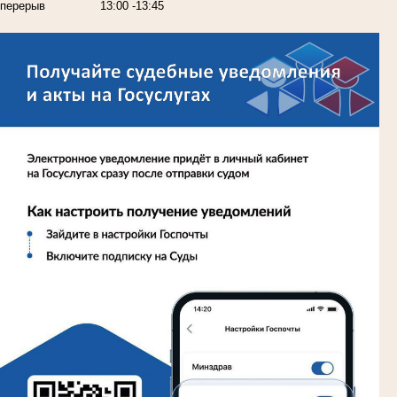
перерыв
13:00 -13:45