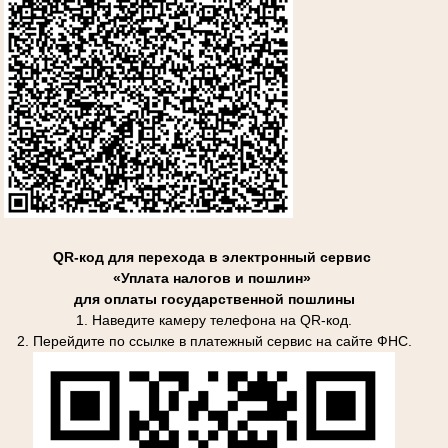
QR-код для перехода в электронный сервис
«Уплата налогов и пошлин»
для оплаты государственной пошлины
1. Наведите камеру телефона на QR-код.
2. Перейдите по ссылке в платежный сервис на сайте ФНС.