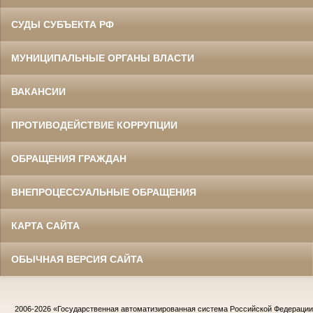
СУДЫ СУБЪЕКТА РФ
МУНИЦИПАЛЬНЫЕ ОРГАНЫ ВЛАСТИ
ВАКАНСИИ
ПРОТИВОДЕЙСТВИЕ КОРРУПЦИИ
ОБРАЩЕНИЯ ГРАЖДАН
ВНЕПРОЦЕССУАЛЬНЫЕ ОБРАЩЕНИЯ
КАРТА САЙТА
ОБЫЧНАЯ ВЕРСИЯ САЙТА
2006-2026
«Государственная автоматизированная система Российской Федераци