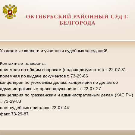
ОКТЯБРЬСКИЙ РАЙОННЫЙ СУД Г.
БЕЛГОРОДА
Уважаемые коллеги и участники судебных заседаний!
Контактные телефоны:
приемная по общим вопросам (подача документов) т. 22-07-31
приемная по выдаче документов т. 73-29-86
канцелярия по уголовным делам, канцелярия по делам об
административным правонарушениях - т. 22-07-27
канцелярия по гражданским и административным делам (КАС РФ)
т. 73-29-83
пост судебных приставов 22-07-44
факс 73-29-87