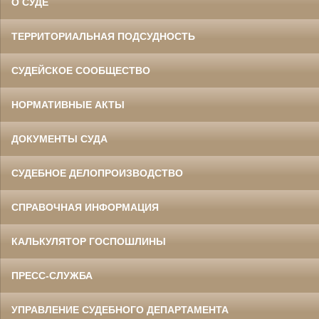
О СУДЕ
ТЕРРИТОРИАЛЬНАЯ ПОДСУДНОСТЬ
СУДЕЙСКОЕ СООБЩЕСТВО
НОРМАТИВНЫЕ АКТЫ
ДОКУМЕНТЫ СУДА
СУДЕБНОЕ ДЕЛОПРОИЗВОДСТВО
СПРАВОЧНАЯ ИНФОРМАЦИЯ
КАЛЬКУЛЯТОР ГОСПОШЛИНЫ
ПРЕСС-СЛУЖБА
УПРАВЛЕНИЕ СУДЕБНОГО ДЕПАРТАМЕНТА