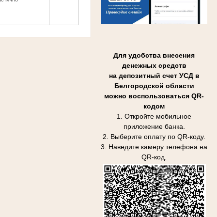
Для удобства внесения
денежных средств
на депозитный счет УСД в
Белгородской области
можно воспользоваться QR-
кодом
1. Откройте мобильное
приложение банка.
2. Выберите оплату по QR-коду.
3. Наведите камеру телефона на
QR-код.