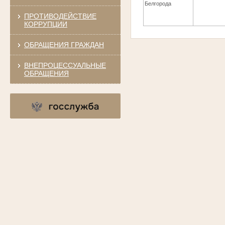
Белгорода
ПРОТИВОДЕЙСТВИЕ
КОРРУПЦИИ
ОБРАЩЕНИЯ ГРАЖДАН
ВНЕПРОЦЕССУАЛЬНЫЕ
ОБРАЩЕНИЯ