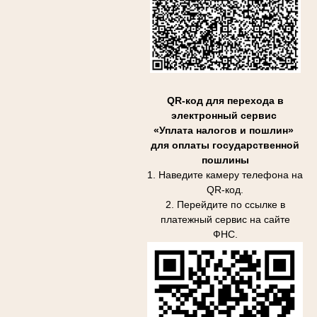
QR-код для перехода в
электронный сервис
«Уплата налогов и пошлин»
для оплаты государственной
пошлины
1. Наведите камеру телефона на
QR-код.
2. Перейдите по ссылке в
платежный сервис на сайте
ФНС.