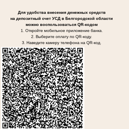
Для удобства внесения денежных средств
на депозитный счет УСД в Белгородской области
можно воспользоваться QR-кодом
1. Откройте мобильное приложение банка.
2. Выберите оплату по QR-коду.
3. Наведите камеру телефона на QR-код.