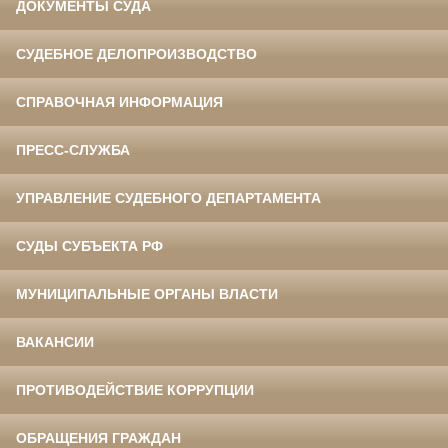
ДОКУМЕНТЫ СУДА
СУДЕБНОЕ ДЕЛОПРОИЗВОДСТВО
СПРАВОЧНАЯ ИНФОРМАЦИЯ
ПРЕСС-СЛУЖБА
УПРАВЛЕНИЕ СУДЕБНОГО ДЕПАРТАМЕНТА
СУДЫ СУБЪЕКТА РФ
МУНИЦИПАЛЬНЫЕ ОРГАНЫ ВЛАСТИ
ВАКАНСИИ
ПРОТИВОДЕЙСТВИЕ КОРРУПЦИИ
ОБРАЩЕНИЯ ГРАЖДАН