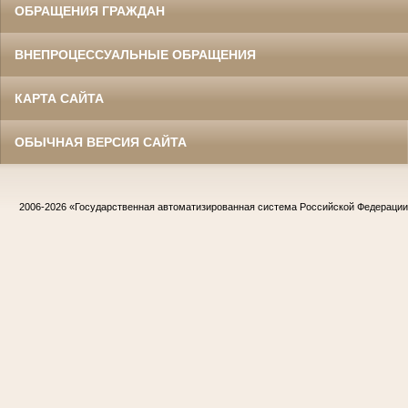
ОБРАЩЕНИЯ ГРАЖДАН
ВНЕПРОЦЕССУАЛЬНЫЕ ОБРАЩЕНИЯ
КАРТА САЙТА
ОБЫЧНАЯ ВЕРСИЯ САЙТА
2006-2026
«Государственная автоматизированная система Российской Федераци