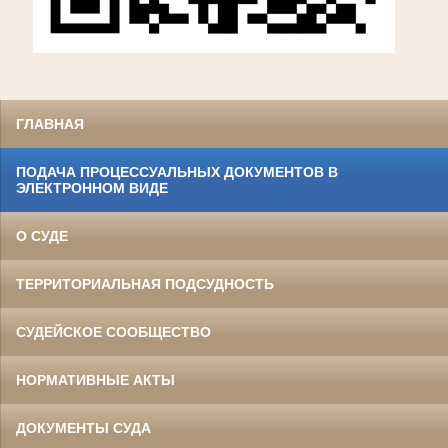
ГЛАВНАЯ
ПОДАЧА ПРОЦЕССУАЛЬНЫХ ДОКУМЕНТОВ В
ЭЛЕКТРОННОМ ВИДЕ
О СУДЕ
ТЕРРИТОРИАЛЬНАЯ ПОДСУДНОСТЬ
СУДЕЙСКОЕ СООБЩЕСТВО
НОРМАТИВНЫЕ АКТЫ
ДОКУМЕНТЫ СУДА