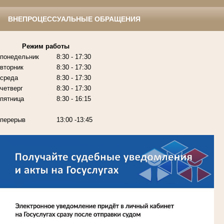
ВНЕПРОЦЕССУАЛЬНЫЕ ОБРАЩЕНИЯ
Режим работы
понедельник
8:30 - 17:30
вторник
8:30 - 17:30
среда
8:30 - 17:30
четверг
8:30 - 17:30
пятница
8:30 - 16:15
перерыв
13:00 -13:45