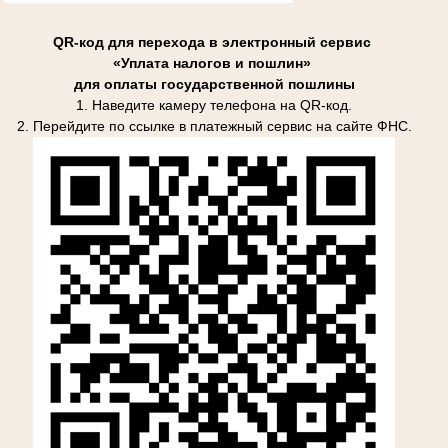
QR-код для перехода в электронный сервис
«Уплата налогов и пошлин»
для оплаты государственной пошлины
1. Наведите камеру телефона на QR-код.
2. Перейдите по ссылке в платежный сервис на сайте ФНС.