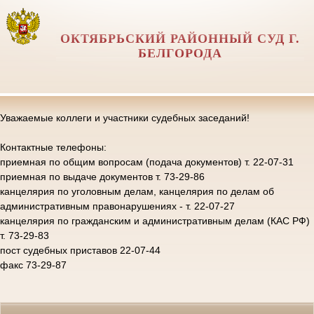
ОКТЯБРЬСКИЙ РАЙОННЫЙ СУД Г.
БЕЛГОРОДА
Уважаемые коллеги и участники судебных заседаний!
Контактные телефоны:
приемная по общим вопросам (подача документов) т. 22-07-31
приемная по выдаче документов т. 73-29-86
канцелярия по уголовным делам, канцелярия по делам об
административным правонарушениях - т. 22-07-27
канцелярия по гражданским и административным делам (КАС РФ)
т. 73-29-83
пост судебных приставов 22-07-44
факс 73-29-87