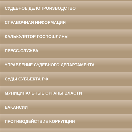
СУДЕБНОЕ ДЕЛОПРОИЗВОДСТВО
СПРАВОЧНАЯ ИНФОРМАЦИЯ
КАЛЬКУЛЯТОР ГОСПОШЛИНЫ
ПРЕСС-СЛУЖБА
УПРАВЛЕНИЕ СУДЕБНОГО ДЕПАРТАМЕНТА
СУДЫ СУБЪЕКТА РФ
МУНИЦИПАЛЬНЫЕ ОРГАНЫ ВЛАСТИ
ВАКАНСИИ
ПРОТИВОДЕЙСТВИЕ КОРРУПЦИИ